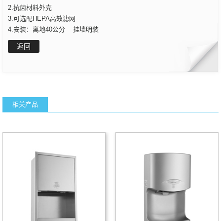
2.抗菌材料外壳
3.可选配HEPA高效滤网
4.安装：离地40公分 挂墙明装
返回
相关产品