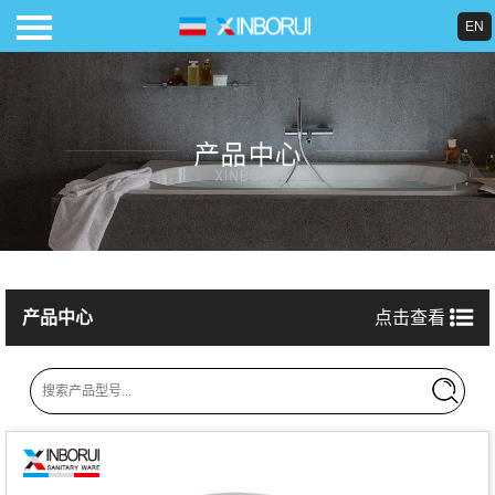
EN
导航
首页
关于我们
产品中心
产品中心
点击查看
案例展示
合作品牌
新闻中心