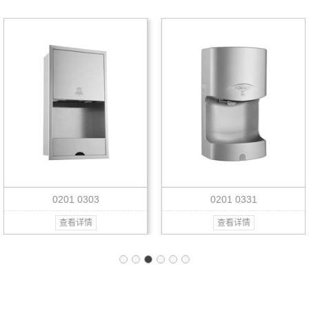
0201 0303
0201 0331
查看详情
查看详情