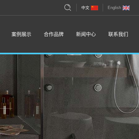
中文
English
案例展示
合作品牌
新闻中心
联系我们