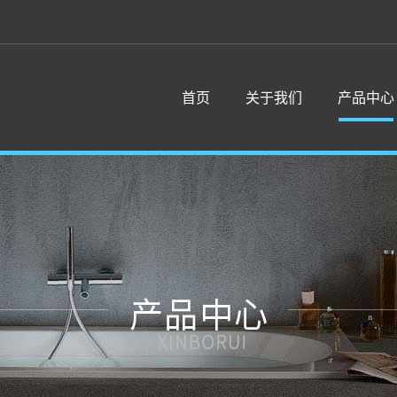
首页
关于我们
产品中心