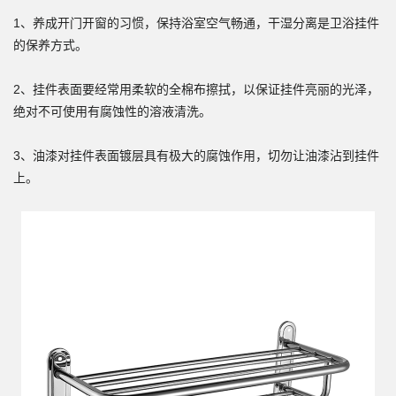
1、养成开门开窗的习惯，保持浴室空气畅通，干湿分离是卫浴挂件
的保养方式。
2、挂件表面要经常用柔软的全棉布擦拭，以保证挂件亮丽的光泽，
绝对不可使用有腐蚀性的溶液清洗。
3、油漆对挂件表面镀层具有极大的腐蚀作用，切勿让油漆沾到挂件
上。