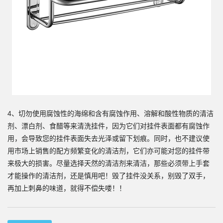
4、切勿使用腐蚀性的海绵和含有腐蚀作用、溶解和酸性物质的清洁
剂、漂白剂、食醋等来清洗挂件，因为它们对挂件表面都有腐蚀作
用，会导致您的挂件表面失去光泽或留下划痕。同时，也不建议使
用市场上销售的配方频繁变化的清洁剂，它们亦可能对您的挂件带
来极大的损害。尽量选择天然的清洁剂来清洁，那些必须带上手套
才能操作的清洁剂，还是慎用吧！毁了挂件没关系，别毁了双手，
再加上刺鼻的味道，就得不偿失喽！！