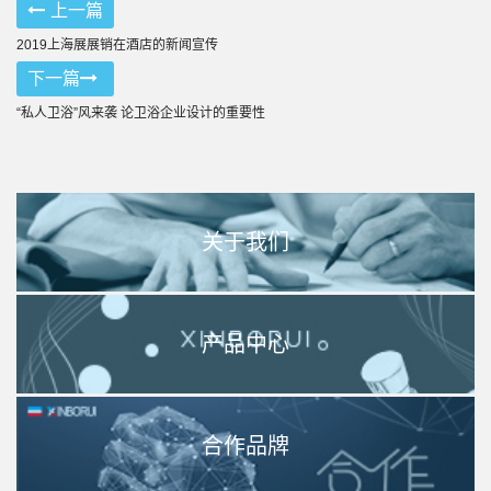
上一篇
2019上海展展销在酒店的新闻宣传
下一篇
“私人卫浴”风来袭 论卫浴企业设计的重要性
关于我们
产品中心
合作品牌